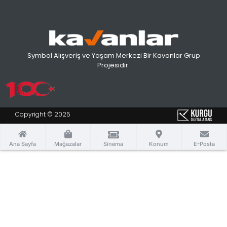
Symbol Alışveriş ve Yaşam Merkezi Bir Kavanlar Grup
Projesidir.
Copyright © 2025
Ana Sayfa
Mağazalar
Sinema
Konum
E-Posta