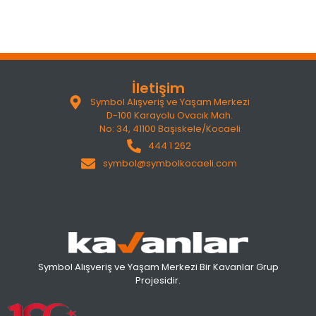
İletişim
Symbol Alışveriş ve Yaşam Merkezi
D-100 Karayolu Ovacık Mah.
No: 34, 41100 Başiskele/Kocaeli
444 1 262
symbol@symbolkocaeli.com
Symbol Alışveriş ve Yaşam Merkezi Bir Kavanlar Grup
Projesidir.