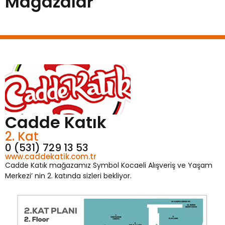
Mağazalar
Cadde Katık
2. Kat
0 (531) 729 13 53
www.caddekatik.com.tr
Cadde Katık mağazamız Symbol Kocaeli Alışveriş ve Yaşam
Merkezi’ nin 2. katında sizleri bekliyor.