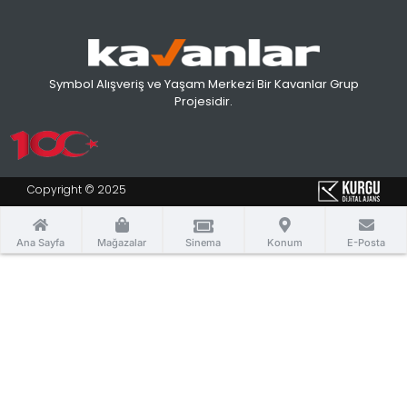
Symbol Alışveriş ve Yaşam Merkezi Bir Kavanlar Grup
Projesidir.
Copyright © 2025
Ana Sayfa
Mağazalar
Sinema
Konum
E-Posta