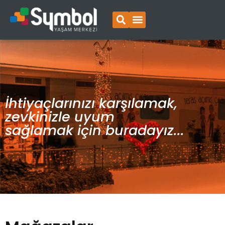
İhtiyaçlarınızı karşılamak,
zevkinizle uyum
sağlamak için buradayız...