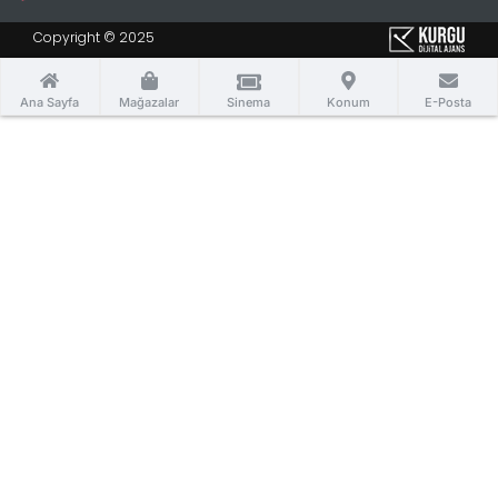
Copyright © 2025
Ana Sayfa
Mağazalar
Sinema
Konum
E-Posta