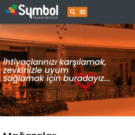
İhtiyaçlarınızı karşılamak,
zevkinizle uyum
sağlamak için buradayız...