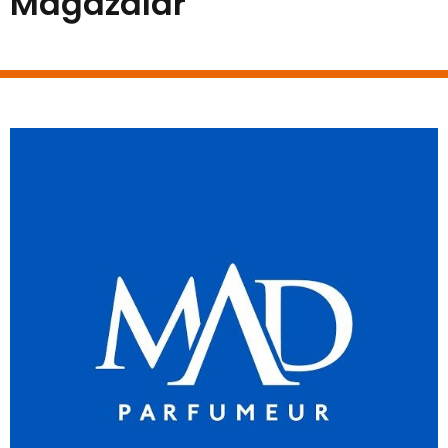
Mağazalar