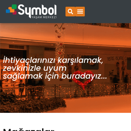
İhtiyaçlarınızı karşılamak,
zevkinizle uyum
sağlamak için buradayız...