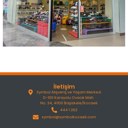
İletişim
Symbol Alışveriş ve Yaşam Merkezi
D-100 Karayolu Ovacık Mah.
No: 34, 41100 Başiskele/Kocaeli
444 1 262
symbol@symbolkocaeli.com