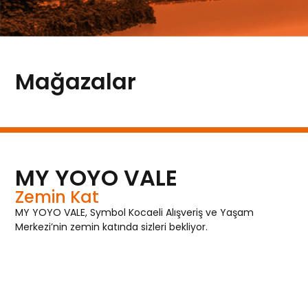
Mağazalar
MY YOYO VALE
Zemin Kat
MY YOYO VALE, Symbol Kocaeli Alışveriş ve Yaşam
Merkezi’nin zemin katında sizleri bekliyor.