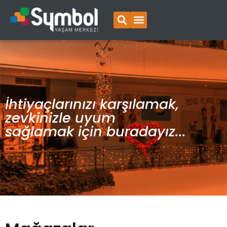
İhtiyaçlarınızı karşılamak,
zevkinizle uyum
sağlamak için buradayız...