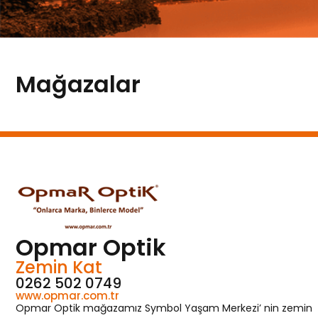
Mağazalar
Opmar Optik
Zemin Kat
0262 502 0749
www.opmar.com.tr
Opmar Optik mağazamız Symbol Yaşam Merkezi’ nin zemin